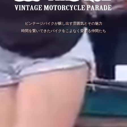
ビンテージバイクが醸し出す雰囲気とその魅力
時間を繋いできたバイクをこよなく愛する仲間たち