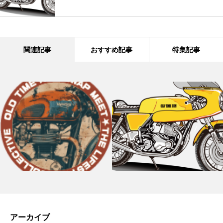
関連記事
おすすめ記事
特集記事
アーカイブ