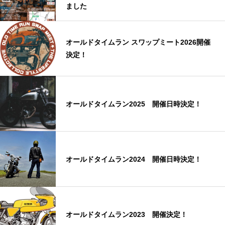
ました
オールドタイムラン スワップミート2026開催
決定！
オールドタイムラン2025 開催日時決定！
オールドタイムラン2024 開催日時決定！
オールドタイムラン2023 開催決定！