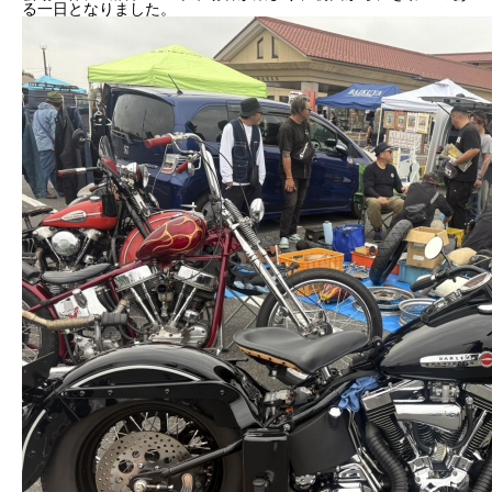
る一日となりました。