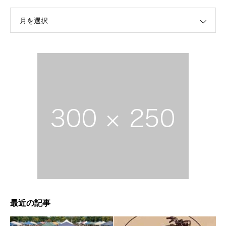
月を選択
最近の記事