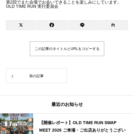
第2回でまた会場でお会いできることを楽しみにしています。
OLD TIME RUN 実行委員会
この記事のタイトルとURLをコピーする
前の記事
最近のお知らせ
【開催レポート】OLD TIME RUN SWAP
MEET 2026 ご来場・ご出店ありがとうござい