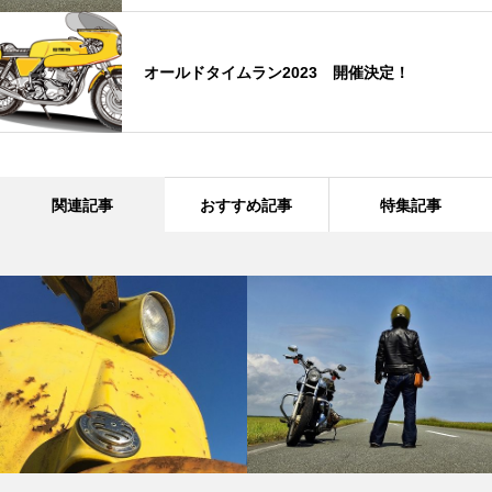
オールドタイムラン2023 開催決定！
関連記事
おすすめ記事
特集記事