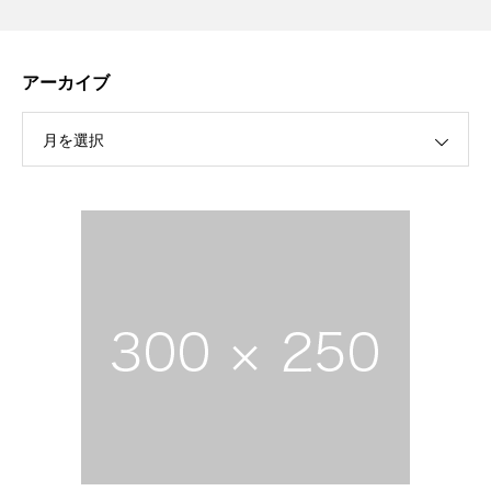
アーカイブ
月を選択