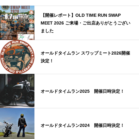
【開催レポート】OLD TIME RUN SWAP
MEET 2026 ご来場・ご出店ありがとうござい
ました
オールドタイムラン スワップミート2026開催
決定！
オールドタイムラン2025 開催日時決定！
オールドタイムラン2024 開催日時決定！